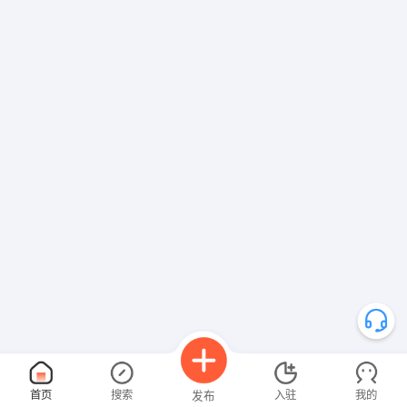
首页
搜索
入驻
我的
发布