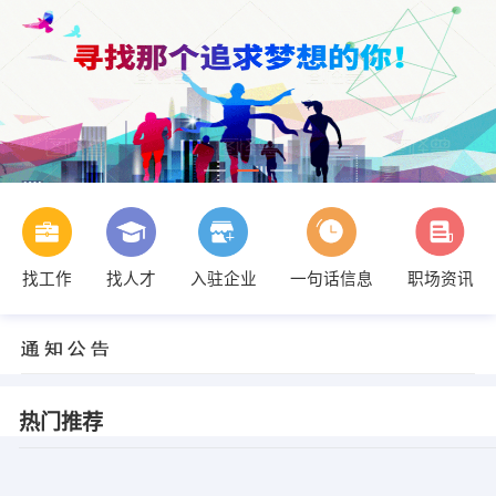
找工作
找人才
入驻企业
一句话信息
职场资讯
热门推荐