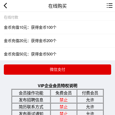
在线购买
在线付款
金币充值10元：获得金币100个
金币充值20元：获得金币200个
金币充值50元：获得金币500个
VIP企业会员特权说明
会员操作功能
免费会员
付费会员
发布招聘信息
禁止
允许
简历联系方式
禁止
允许
发布面试通知
禁止
允许