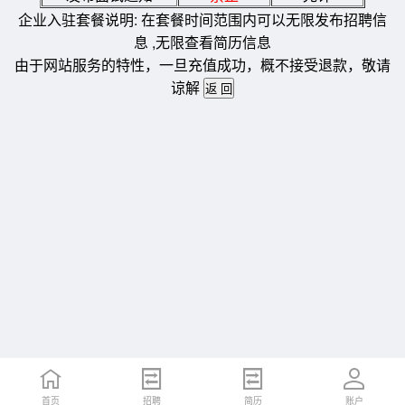
企业入驻套餐说明: 在套餐时间范围内可以无限发布招聘信
息 ,无限查看简历信息
由于网站服务的特性，一旦充值成功，概不接受退款，敬请
谅解
首页
招聘
简历
账户