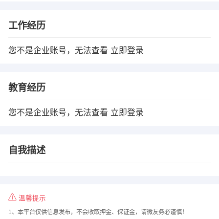
工作经历
您不是企业账号，无法查看
立即登录
教育经历
您不是企业账号，无法查看
立即登录
自我描述
温馨提示
1、本平台仅供信息发布，不会收取押金、保证金，请微友务必谨慎！