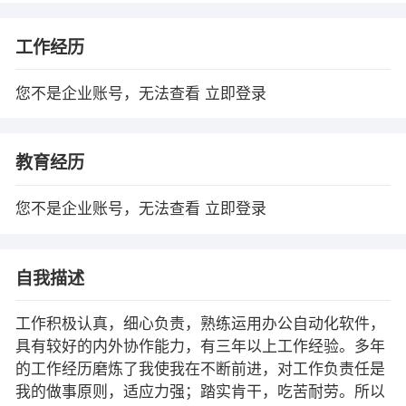
工作经历
您不是企业账号，无法查看
立即登录
教育经历
您不是企业账号，无法查看
立即登录
自我描述
工作积极认真，细心负责，熟练运用办公自动化软件，
具有较好的内外协作能力，有三年以上工作经验。多年
的工作经历磨炼了我使我在不断前进，对工作负责任是
我的做事原则，适应力强；踏实肯干，吃苦耐劳。所以