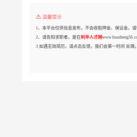
温馨提示
1、本平台仅供信息发布，不会收取押金、保证金，请
2、请告知求职者，是在
利辛人才网
www.huazheng
3.如遇无效简历，请点击反馈，我们会第一时间 处理