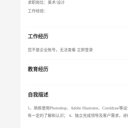
求职岗位：
美术/设计
工作经验：
工作经历
您不是企业账号，无法查看
立即登录
教育经历
自我描述
1、熟练使用Photoshop、Adobe Illustrator、
有一定的了解和认识； 4、独立完成领导及客户需求，进