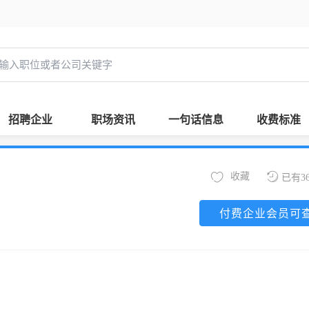
招聘企业
职场资讯
一句话信息
收费标准
收藏
已有3
付费企业会员可